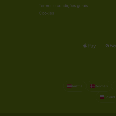
Termos e condições gerais
Cookies
Austria
Denmark
Poland